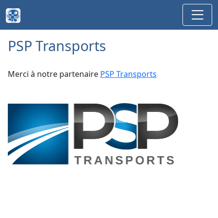
PSP Transports
Merci à notre partenaire
PSP Transports